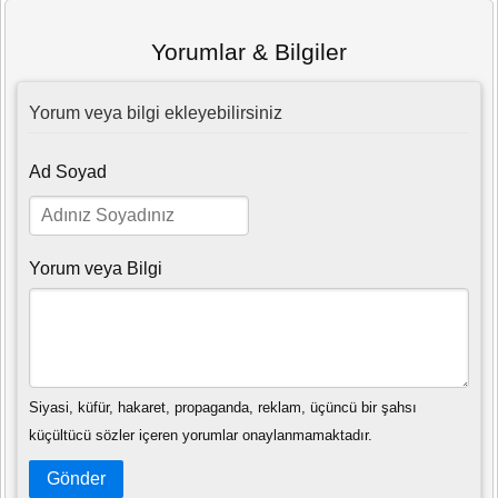
Yorumlar & Bilgiler
Yorum veya bilgi ekleyebilirsiniz
Ad Soyad
Yorum veya Bilgi
Siyasi, küfür, hakaret, propaganda, reklam, üçüncü bir şahsı
küçültücü sözler içeren yorumlar onaylanmamaktadır.
Gönder