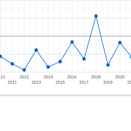
010
2012
2014
2016
2018
2020
2011
2013
2015
2017
2019
2