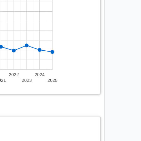
2022
2024
021
2023
2025