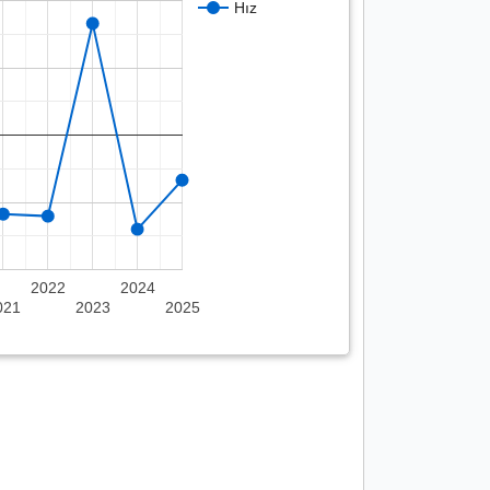
Hız
2022
2024
021
2023
2025