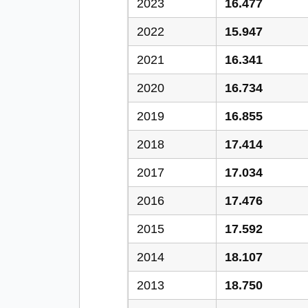
2023
16.477
2022
15.947
2021
16.341
2020
16.734
2019
16.855
2018
17.414
2017
17.034
2016
17.476
2015
17.592
2014
18.107
2013
18.750