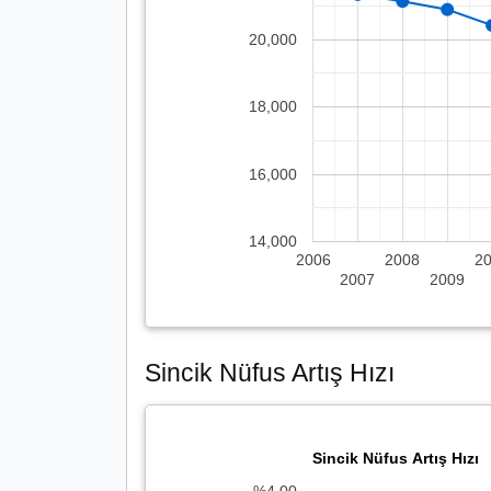
20,000
18,000
16,000
14,000
2006
2008
2
2007
2009
Sincik Nüfus Artış Hızı
Sincik Nüfus Artış Hızı