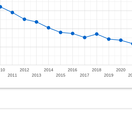
010
2012
2014
2016
2018
2020
2011
2013
2015
2017
2019
2