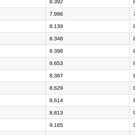
8.392
7.986
8.139
8.348
8.398
8.653
8.387
8.629
8.614
8.813
9.165