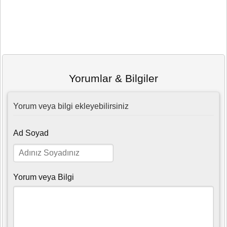
Yorumlar & Bilgiler
Yorum veya bilgi ekleyebilirsiniz
Ad Soyad
Yorum veya Bilgi