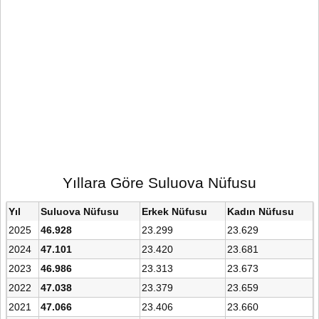
Yıllara Göre Suluova Nüfusu
Yıl
Suluova Nüfusu
Erkek Nüfusu
Kadın Nüfusu
2025
46.928
23.299
23.629
2024
47.101
23.420
23.681
2023
46.986
23.313
23.673
2022
47.038
23.379
23.659
2021
47.066
23.406
23.660