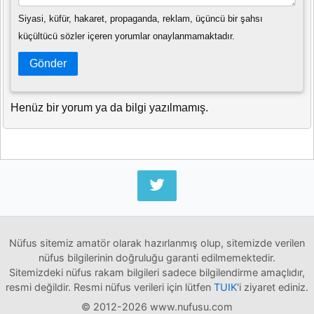
Siyasi, küfür, hakaret, propaganda, reklam, üçüncü bir şahsı
küçültücü sözler içeren yorumlar onaylanmamaktadır.
Gönder
Henüz bir yorum ya da bilgi yazılmamış.
Nüfus sitemiz amatör olarak hazırlanmış olup, sitemizde verilen
nüfus bilgilerinin doğruluğu garanti edilmemektedir.
Sitemizdeki nüfus rakam bilgileri sadece bilgilendirme amaçlıdır,
resmi değildir. Resmi nüfus verileri için lütfen
TUIK
'i ziyaret ediniz.
© 2012-2026 www.nufusu.com