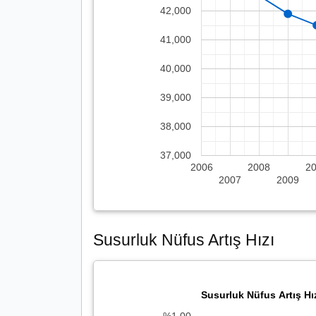
42,000
41,000
40,000
39,000
38,000
37,000
2006
2008
2
2007
2009
Susurluk Nüfus Artış Hızı
Susurluk Nüfus Artış Hı