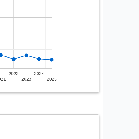
2022
2024
021
2023
2025