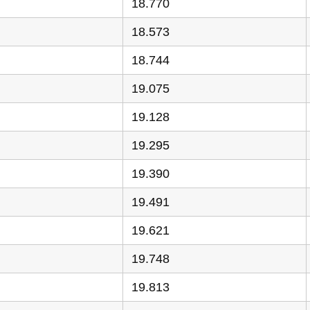
18.770
18.573
18.744
19.075
19.128
19.295
19.390
19.491
19.621
19.748
19.813