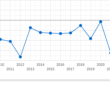
010
2012
2014
2016
2018
2020
2011
2013
2015
2017
2019
2