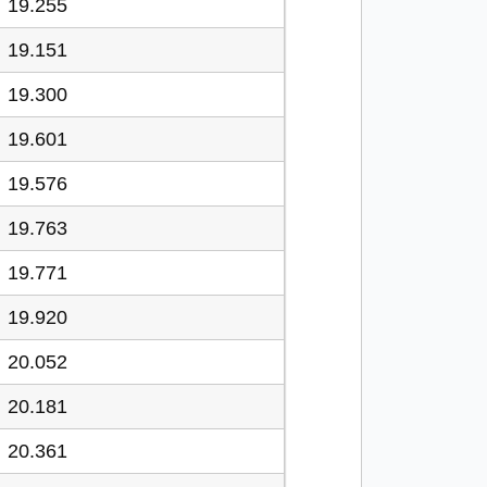
19.255
19.151
19.300
19.601
19.576
19.763
19.771
19.920
20.052
20.181
20.361