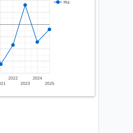
Hız
2022
2024
021
2023
2025