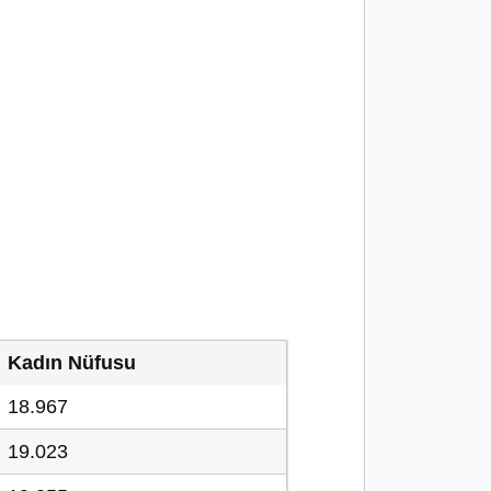
Kadın Nüfusu
18.967
19.023