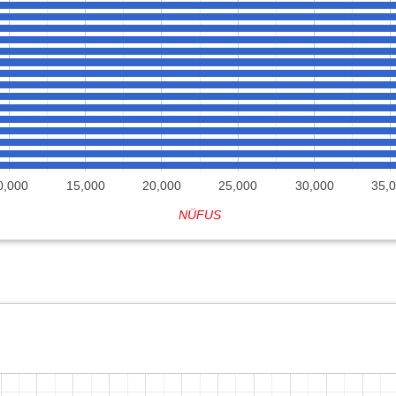
0,000
15,000
20,000
25,000
30,000
35,
NÜFUS