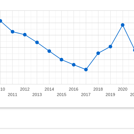
010
2012
2014
2016
2018
2020
2011
2013
2015
2017
2019
2