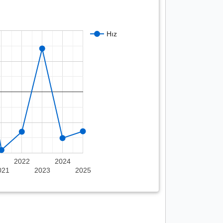
Hız
2022
2024
021
2023
2025