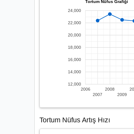
Tortum Nüfus Grafiği
24,000
22,000
20,000
18,000
16,000
14,000
12,000
2006
2008
2
2007
2009
Tortum Nüfus Artış Hızı