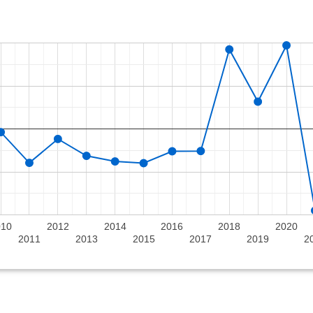
010
2012
2014
2016
2018
2020
2011
2013
2015
2017
2019
2