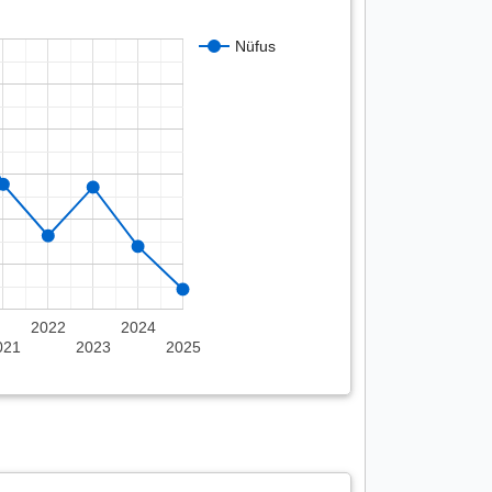
Nüfus
2022
2024
021
2023
2025