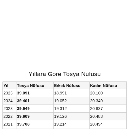
Yıllara Göre Tosya Nüfusu
Yıl
Tosya Nüfusu
Erkek Nüfusu
Kadın Nüfusu
2025
39.091
18.991
20.100
2024
39.401
19.052
20.349
2023
39.949
19.312
20.637
2022
39.609
19.126
20.483
2021
39.708
19.214
20.494