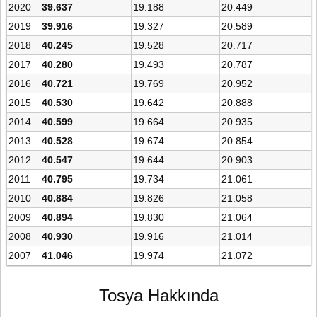
2020
39.637
19.188
20.449
2019
39.916
19.327
20.589
2018
40.245
19.528
20.717
2017
40.280
19.493
20.787
2016
40.721
19.769
20.952
2015
40.530
19.642
20.888
2014
40.599
19.664
20.935
2013
40.528
19.674
20.854
2012
40.547
19.644
20.903
2011
40.795
19.734
21.061
2010
40.884
19.826
21.058
2009
40.894
19.830
21.064
2008
40.930
19.916
21.014
2007
41.046
19.974
21.072
Tosya Hakkında