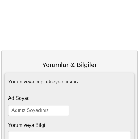
Yorumlar & Bilgiler
Yorum veya bilgi ekleyebilirsiniz
Ad Soyad
Yorum veya Bilgi