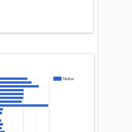
Nüfus