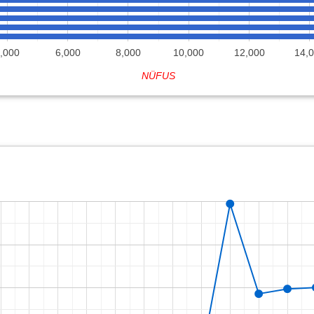
,000
6,000
8,000
10,000
12,000
14,
NÜFUS