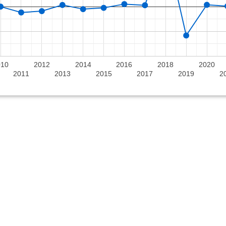
010
2012
2014
2016
2018
2020
2011
2013
2015
2017
2019
2