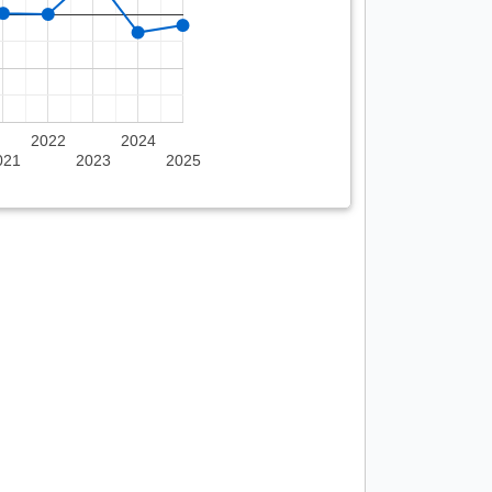
2022
2024
021
2023
2025