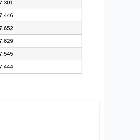
7.301
7.446
7.652
7.629
7.545
7.444