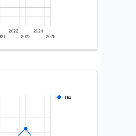
2022
2024
021
2023
2025
Hız