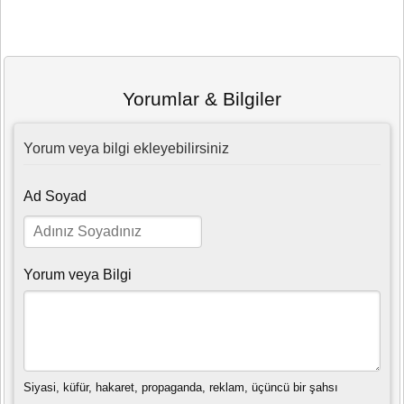
Yorumlar & Bilgiler
Yorum veya bilgi ekleyebilirsiniz
Ad Soyad
Yorum veya Bilgi
Siyasi, küfür, hakaret, propaganda, reklam, üçüncü bir şahsı