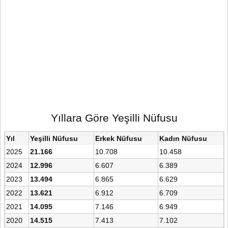
Yıllara Göre Yeşilli Nüfusu
Yıl
Yeşilli Nüfusu
Erkek Nüfusu
Kadın Nüfusu
2025
21.166
10.708
10.458
2024
12.996
6.607
6.389
2023
13.494
6.865
6.629
2022
13.621
6.912
6.709
2021
14.095
7.146
6.949
2020
14.515
7.413
7.102