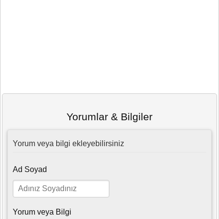
Yorumlar & Bilgiler
Yorum veya bilgi ekleyebilirsiniz
Ad Soyad
Yorum veya Bilgi