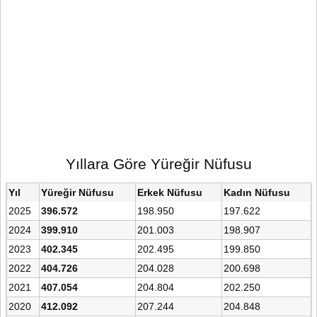
Yıllara Göre Yüreğir Nüfusu
Yıl
Yüreğir Nüfusu
Erkek Nüfusu
Kadın Nüfusu
2025
396.572
198.950
197.622
2024
399.910
201.003
198.907
2023
402.345
202.495
199.850
2022
404.726
204.028
200.698
2021
407.054
204.804
202.250
2020
412.092
207.244
204.848