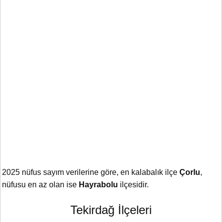
2025 nüfus sayım verilerine göre, en kalabalık ilçe
Çorlu
,
nüfusu en az olan ise
Hayrabolu
ilçesidir.
Tekirdağ İlçeleri