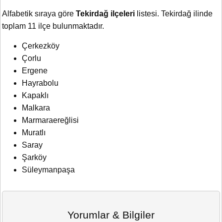
Alfabetik sıraya göre
Tekirdağ ilçeleri
listesi. Tekirdağ ilinde
toplam 11 ilçe bulunmaktadır.
Çerkezköy
Çorlu
Ergene
Hayrabolu
Kapaklı
Malkara
Marmaraereğlisi
Muratlı
Saray
Şarköy
Süleymanpaşa
Yorumlar & Bilgiler