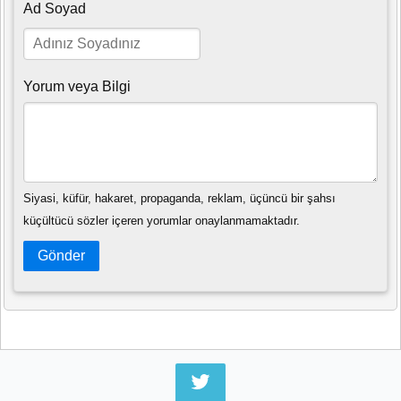
Ad Soyad
Yorum veya Bilgi
Siyasi, küfür, hakaret, propaganda, reklam, üçüncü bir şahsı
küçültücü sözler içeren yorumlar onaylanmamaktadır.
Gönder