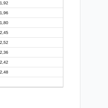
1,92
1,96
1,80
2,45
2,52
2,36
2,42
2,48