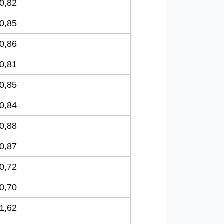
0,82
0,85
0,86
0,81
0,85
0,84
0,88
0,87
0,72
0,70
1,62