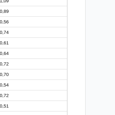
1,09
0,89
0,56
0,74
0,61
0,64
0,72
0,70
0,54
0,72
0,51