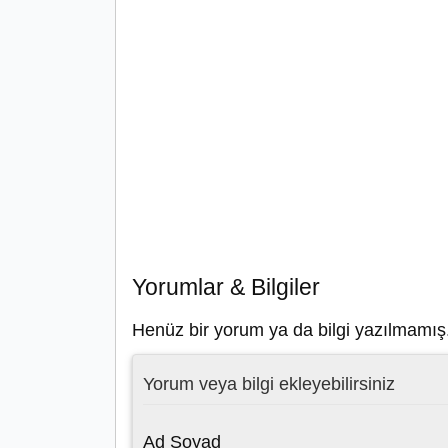
Yorumlar & Bilgiler
Henüz bir yorum ya da bilgi yazılmamış
Yorum veya bilgi ekleyebilirsiniz
Ad Soyad