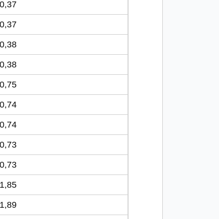
0,37
0,37
0,38
0,38
0,75
0,74
0,74
0,73
0,73
1,85
1,89