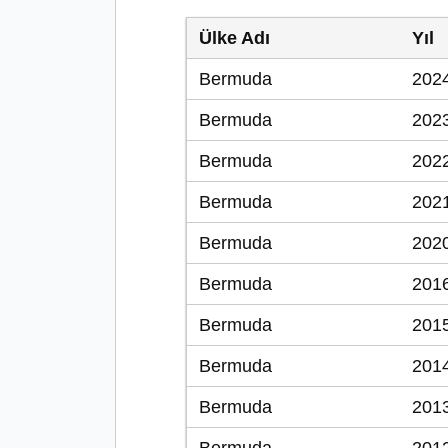
Ülke Adı
Yıl
Bermuda
202
Bermuda
202
Bermuda
202
Bermuda
202
Bermuda
202
Bermuda
201
Bermuda
201
Bermuda
201
Bermuda
201