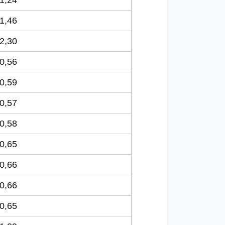
1,24
1,46
2,30
0,56
0,59
0,57
0,58
0,65
0,66
0,66
0,65