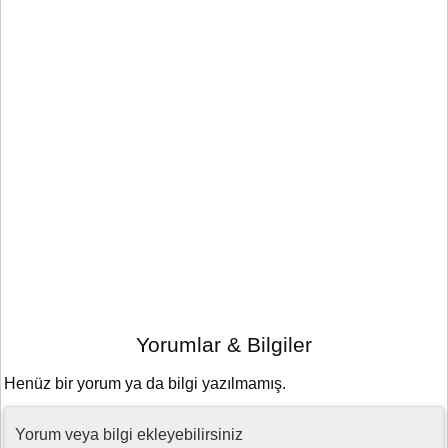
Yorumlar & Bilgiler
Henüz bir yorum ya da bilgi yazılmamış.
Yorum veya bilgi ekleyebilirsiniz