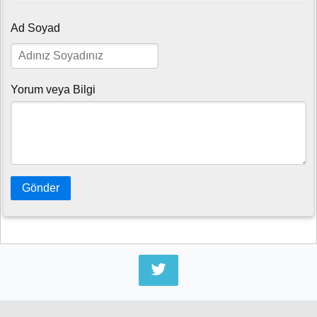
Ad Soyad
Yorum veya Bilgi
Gönder