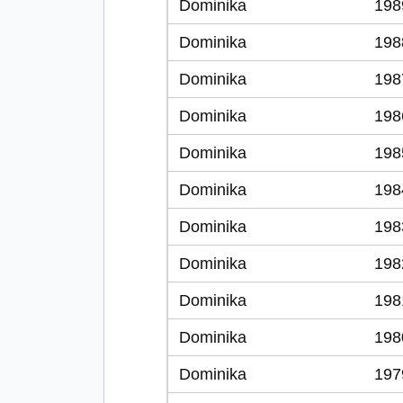
Dominika
198
Dominika
198
Dominika
198
Dominika
198
Dominika
198
Dominika
198
Dominika
198
Dominika
198
Dominika
198
Dominika
198
Dominika
197