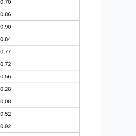
0,70
0,86
0,90
0,84
0,77
0,72
0,56
0,28
0,08
0,52
0,92