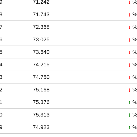
9
71.242
↓
%
8
71.743
↓
%
7
72.368
↓
%
6
73.025
↓
%
5
73.640
↓
%
4
74.215
↓
%
3
74.750
↓
%
2
75.168
↓
%
1
75.376
↑
%
0
75.313
↑
%
9
74.923
↑
%