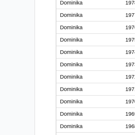
Dominika
197
Dominika
197
Dominika
197
Dominika
197
Dominika
197
Dominika
197
Dominika
197
Dominika
197
Dominika
197
Dominika
196
Dominika
196