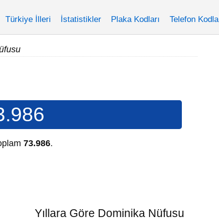
Türkiye İlleri
İstatistikler
Plaka Kodları
Telefon Kodla
üfusu
3.986
toplam
73.986
.
Yıllara Göre Dominika Nüfusu