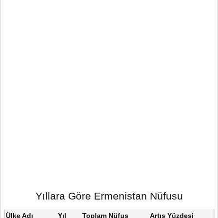
Yıllara Göre Ermenistan Nüfusu
Ülke Adı
Yıl
Toplam Nüfus
Artış Yüzdesi