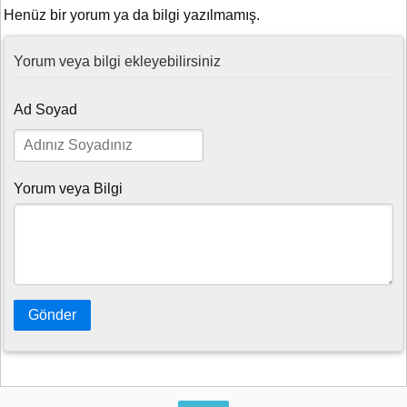
Henüz bir yorum ya da bilgi yazılmamış.
Yorum veya bilgi ekleyebilirsiniz
Ad Soyad
Yorum veya Bilgi
Gönder