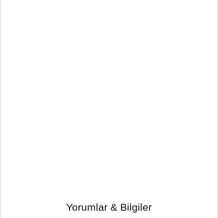
Yorumlar & Bilgiler