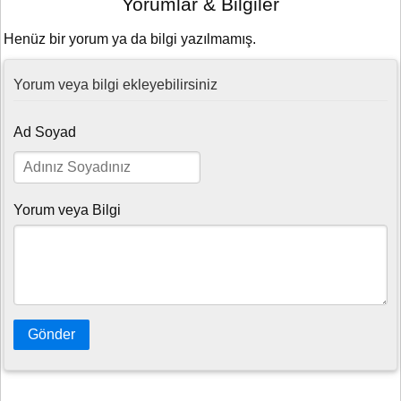
Yorumlar & Bilgiler
Henüz bir yorum ya da bilgi yazılmamış.
Yorum veya bilgi ekleyebilirsiniz
Ad Soyad
Yorum veya Bilgi
Gönder