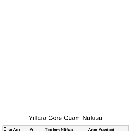
Yıllara Göre Guam Nüfusu
Ülke Adı
Yıl
Toplam Nüfus
Artış Yüzdesi