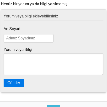
Henüz bir yorum ya da bilgi yazılmamış.
Yorum veya bilgi ekleyebilirsiniz
Ad Soyad
Yorum veya Bilgi
Gönder