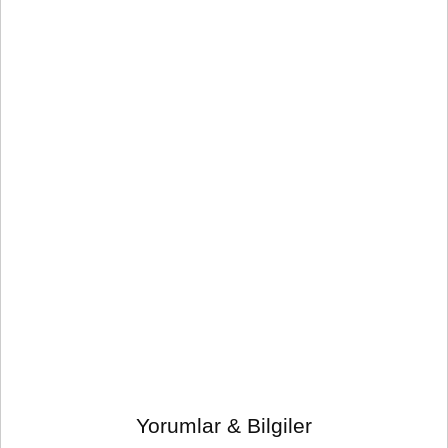
Yorumlar & Bilgiler