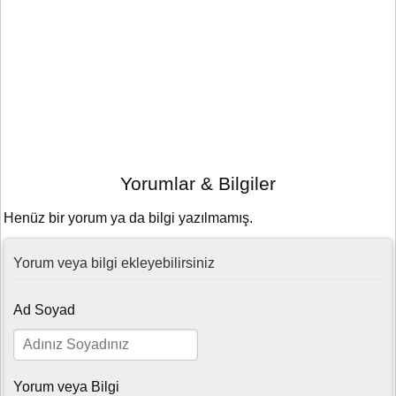
Yorumlar & Bilgiler
Henüz bir yorum ya da bilgi yazılmamış.
Yorum veya bilgi ekleyebilirsiniz
Ad Soyad
Yorum veya Bilgi