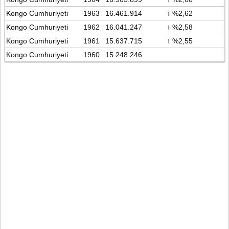
Kongo Cumhuriyeti
1963
16.461.914
↑
%2,62
Kongo Cumhuriyeti
1962
16.041.247
↑
%2,58
Kongo Cumhuriyeti
1961
15.637.715
↑
%2,55
Kongo Cumhuriyeti
1960
15.248.246