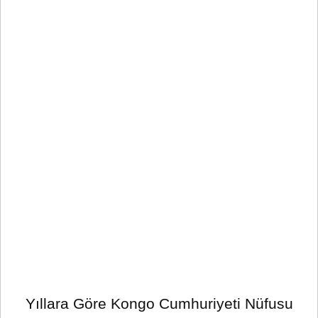
Yıllara Göre Kongo Cumhuriyeti Nüfusu