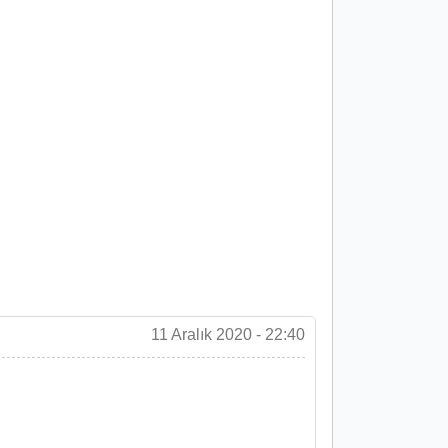
11 Aralık 2020 - 22:40