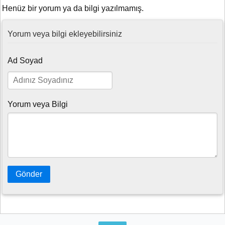
Henüz bir yorum ya da bilgi yazılmamış.
Yorum veya bilgi ekleyebilirsiniz
Ad Soyad
Yorum veya Bilgi
Gönder