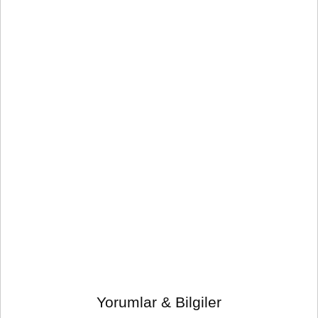
Yorumlar & Bilgiler