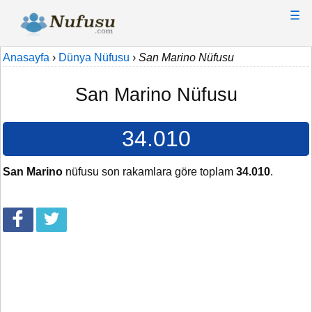
☰
Anasayfa
›
Dünya Nüfusu
›
San Marino Nüfusu
San Marino Nüfusu
34.010
San Marino
nüfusu son rakamlara göre toplam
34.010
.