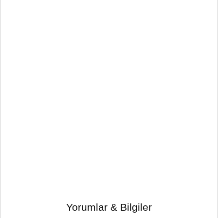
Yorumlar & Bilgiler