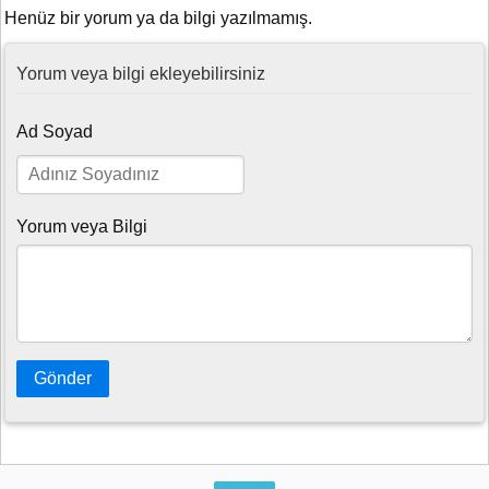
Henüz bir yorum ya da bilgi yazılmamış.
Yorum veya bilgi ekleyebilirsiniz
Ad Soyad
Yorum veya Bilgi
Gönder