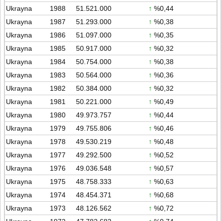
Ukrayna
1988
51.521.000
↑
%0,44
Ukrayna
1987
51.293.000
↑
%0,38
Ukrayna
1986
51.097.000
↑
%0,35
Ukrayna
1985
50.917.000
↑
%0,32
Ukrayna
1984
50.754.000
↑
%0,38
Ukrayna
1983
50.564.000
↑
%0,36
Ukrayna
1982
50.384.000
↑
%0,32
Ukrayna
1981
50.221.000
↑
%0,49
Ukrayna
1980
49.973.757
↑
%0,44
Ukrayna
1979
49.755.806
↑
%0,46
Ukrayna
1978
49.530.219
↑
%0,48
Ukrayna
1977
49.292.500
↑
%0,52
Ukrayna
1976
49.036.548
↑
%0,57
Ukrayna
1975
48.758.333
↑
%0,63
Ukrayna
1974
48.454.371
↑
%0,68
Ukrayna
1973
48.126.562
↑
%0,72