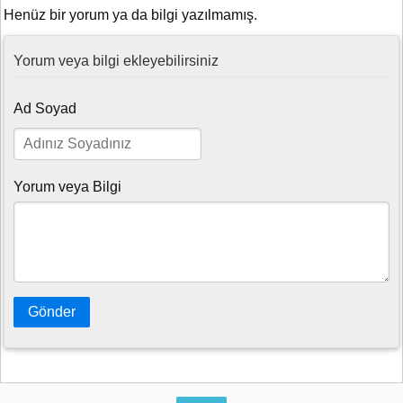
Henüz bir yorum ya da bilgi yazılmamış.
Yorum veya bilgi ekleyebilirsiniz
Ad Soyad
Yorum veya Bilgi
Gönder