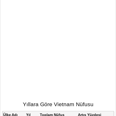
Yıllara Göre Vietnam Nüfusu
Ülke Adı
Yıl
Toplam Nüfus
Artış Yüzdesi