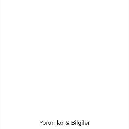
Yorumlar & Bilgiler