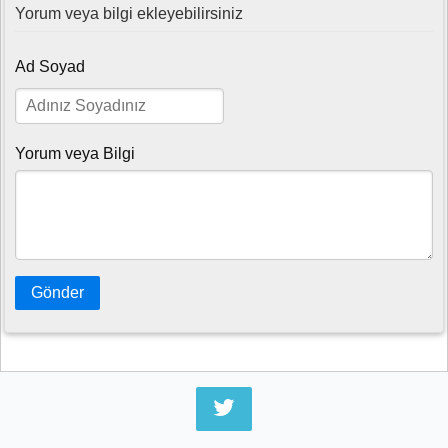
Yorum veya bilgi ekleyebilirsiniz
Ad Soyad
Yorum veya Bilgi
Gönder