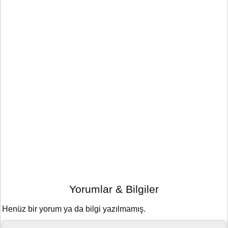
Yorumlar & Bilgiler
Henüz bir yorum ya da bilgi yazılmamış.