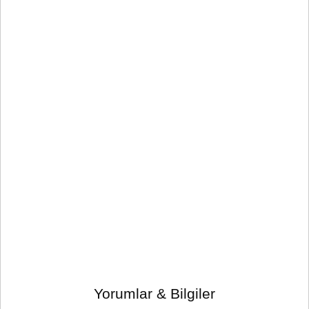
Yorumlar & Bilgiler