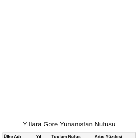
Yıllara Göre Yunanistan Nüfusu
Ülke Adı
Yıl
Toplam Nüfus
Artış Yüzdesi