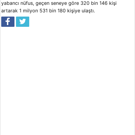
yabancı nüfus, geçen seneye göre 320 bin 146 kişi
artarak 1 milyon 531 bin 180 kişiye ulaştı.