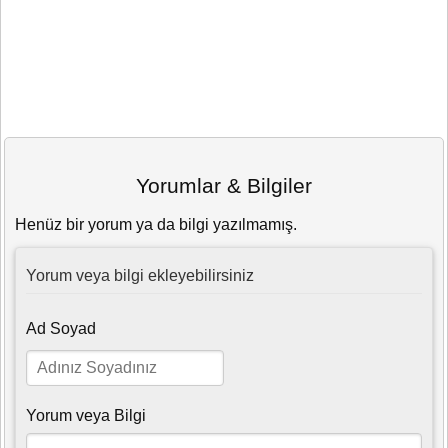
Yorumlar & Bilgiler
Henüz bir yorum ya da bilgi yazılmamış.
Yorum veya bilgi ekleyebilirsiniz
Ad Soyad
Yorum veya Bilgi