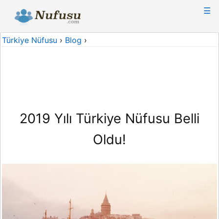
☰
Türkiye Nüfusu
›
Blog
›
2019 Yılı Türkiye Nüfusu Belli
Oldu!