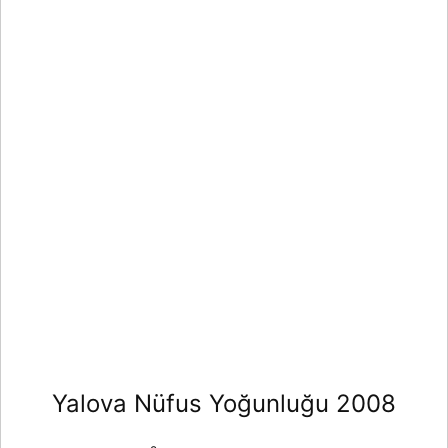
Yalova Nüfus Yoğunluğu 2008