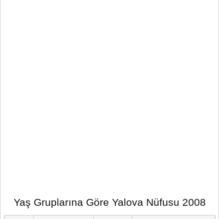
Yaş Gruplarına Göre Yalova Nüfusu 2008