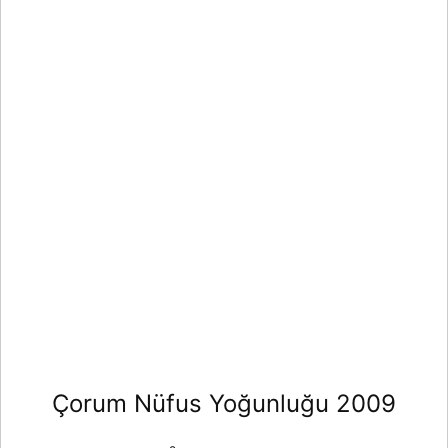
Çorum Nüfus Yoğunluğu 2009