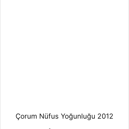
Çorum Nüfus Yoğunluğu 2012