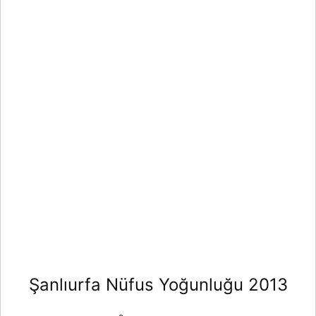
Şanlıurfa Nüfus Yoğunluğu 2013