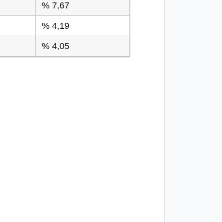
% 7,67
% 4,19
% 4,05