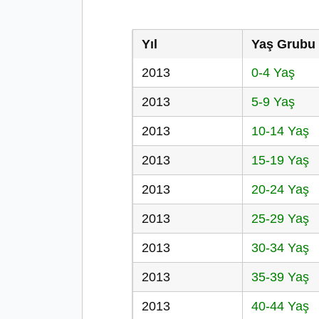
Yıl
Yaş Grubu
2013
0-4 Yaş
2013
5-9 Yaş
2013
10-14 Yaş
2013
15-19 Yaş
2013
20-24 Yaş
2013
25-29 Yaş
2013
30-34 Yaş
2013
35-39 Yaş
2013
40-44 Yaş