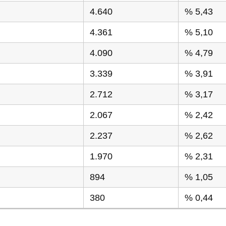
4.640
% 5,43
4.361
% 5,10
4.090
% 4,79
3.339
% 3,91
2.712
% 3,17
2.067
% 2,42
2.237
% 2,62
1.970
% 2,31
894
% 1,05
380
% 0,44