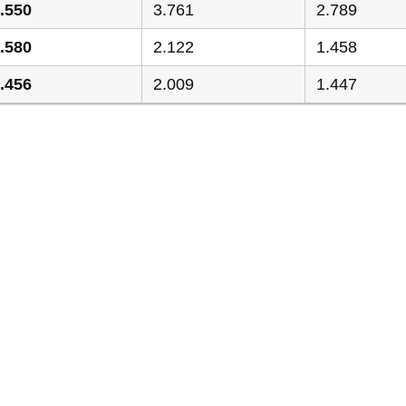
.550
3.761
2.789
.580
2.122
1.458
.456
2.009
1.447