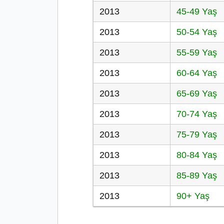
2013
45-49 Yaş
2013
50-54 Yaş
2013
55-59 Yaş
2013
60-64 Yaş
2013
65-69 Yaş
2013
70-74 Yaş
2013
75-79 Yaş
2013
80-84 Yaş
2013
85-89 Yaş
2013
90+ Yaş