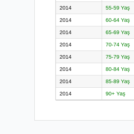
2014
55-59 Yaş
2014
60-64 Yaş
2014
65-69 Yaş
2014
70-74 Yaş
2014
75-79 Yaş
2014
80-84 Yaş
2014
85-89 Yaş
2014
90+ Yaş