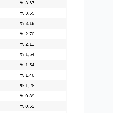
% 3,67
% 3,65
% 3,18
% 2,70
% 2,11
% 1,54
% 1,54
% 1,48
% 1,28
% 0,89
% 0,52