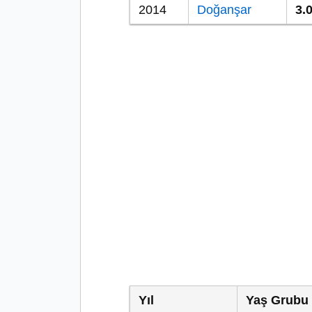
2014
Doğanşar
3.
Yıl
Yaş Grubu