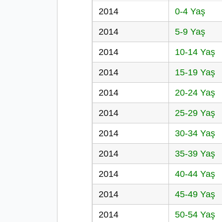
2014
0-4 Yaş
2014
5-9 Yaş
2014
10-14 Yaş
2014
15-19 Yaş
2014
20-24 Yaş
2014
25-29 Yaş
2014
30-34 Yaş
2014
35-39 Yaş
2014
40-44 Yaş
2014
45-49 Yaş
2014
50-54 Yaş