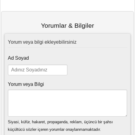
Yorumlar & Bilgiler
Yorum veya bilgi ekleyebilirsiniz
Ad Soyad
Yorum veya Bilgi
Siyasi, küfür, hakaret, propaganda, reklam, üçüncü bir şahsı
küçültücü sözler içeren yorumlar onaylanmamaktadır.