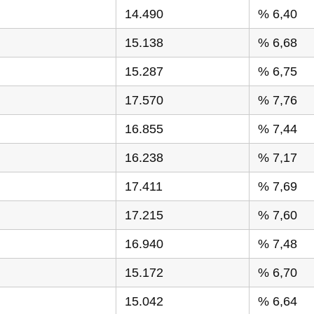
14.490
% 6,40
15.138
% 6,68
15.287
% 6,75
17.570
% 7,76
16.855
% 7,44
16.238
% 7,17
17.411
% 7,69
17.215
% 7,60
16.940
% 7,48
15.172
% 6,70
15.042
% 6,64