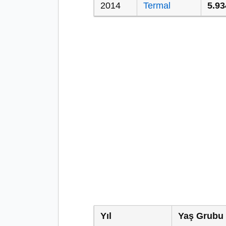
2014
Termal
5.93
Yıl
Yaş Grubu