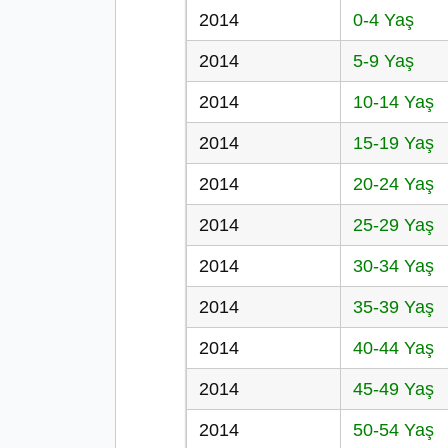
2014
0-4 Yaş
2014
5-9 Yaş
2014
10-14 Yaş
2014
15-19 Yaş
2014
20-24 Yaş
2014
25-29 Yaş
2014
30-34 Yaş
2014
35-39 Yaş
2014
40-44 Yaş
2014
45-49 Yaş
2014
50-54 Yaş