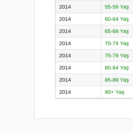
2014
55-59 Yaş
2014
60-64 Yaş
2014
65-69 Yaş
2014
70-74 Yaş
2014
75-79 Yaş
2014
80-84 Yaş
2014
85-89 Yaş
2014
90+ Yaş