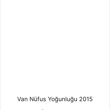
Van Nüfus Yoğunluğu 2015