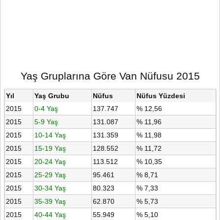
Yaş Gruplarına Göre Van Nüfusu 2015
Yıl
Yaş Grubu
Nüfus
Nüfus Yüzdesi
2015
0-4 Yaş
137.747
% 12,56
2015
5-9 Yaş
131.087
% 11,96
2015
10-14 Yaş
131.359
% 11,98
2015
15-19 Yaş
128.552
% 11,72
2015
20-24 Yaş
113.512
% 10,35
2015
25-29 Yaş
95.461
% 8,71
2015
30-34 Yaş
80.323
% 7,33
2015
35-39 Yaş
62.870
% 5,73
2015
40-44 Yaş
55.949
% 5,10