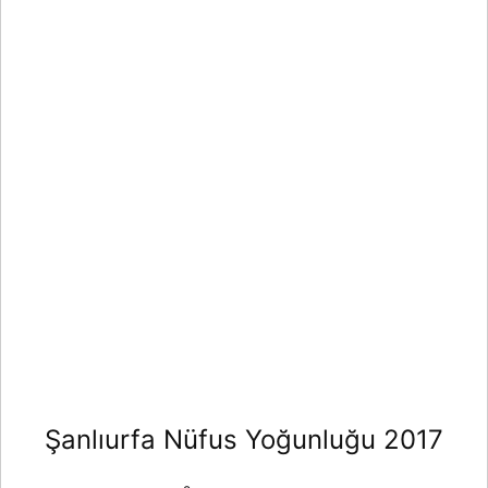
Şanlıurfa Nüfus Yoğunluğu 2017