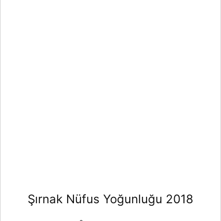
Şırnak Nüfus Yoğunluğu 2018