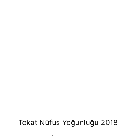
Tokat Nüfus Yoğunluğu 2018