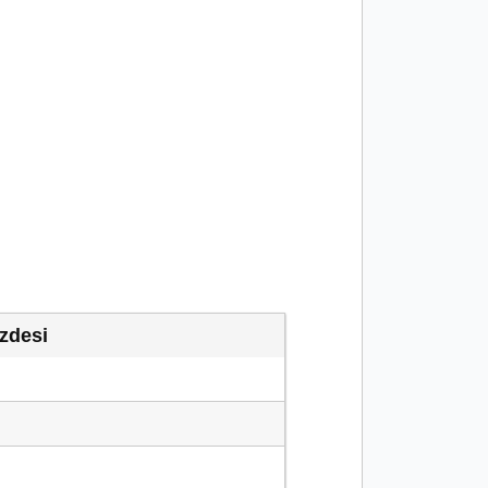
zdesi