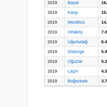
2019
Bayat
16
2019
Kargı
15
2019
Mecitözü
14
2019
Ortaköy
7.
2019
Uğurludağ
6.
2019
Dodurga
5.
2019
Oğuzlar
5.
2019
Laçin
4.
2019
Boğazkale
3.