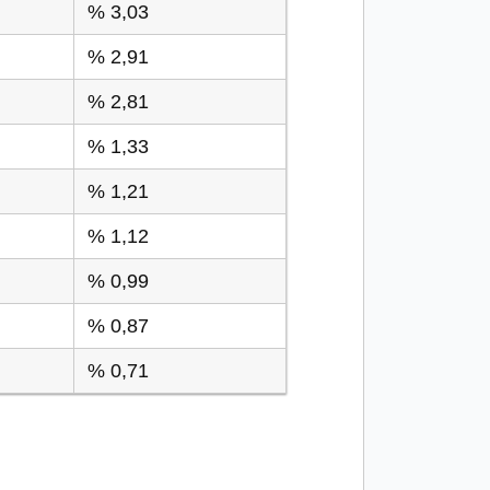
% 3,03
% 2,91
% 2,81
% 1,33
% 1,21
% 1,12
% 0,99
% 0,87
% 0,71