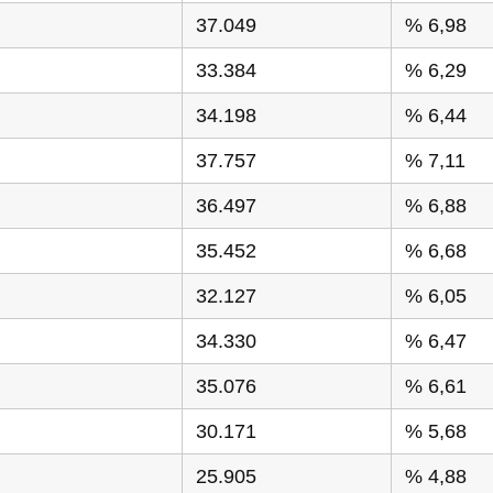
37.049
% 6,98
33.384
% 6,29
34.198
% 6,44
37.757
% 7,11
36.497
% 6,88
35.452
% 6,68
32.127
% 6,05
34.330
% 6,47
35.076
% 6,61
30.171
% 5,68
25.905
% 4,88