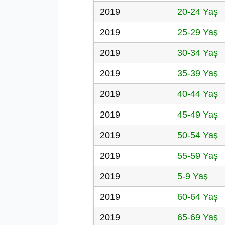
2019
20-24 Yaş
2019
25-29 Yaş
2019
30-34 Yaş
2019
35-39 Yaş
2019
40-44 Yaş
2019
45-49 Yaş
2019
50-54 Yaş
2019
55-59 Yaş
2019
5-9 Yaş
2019
60-64 Yaş
2019
65-69 Yaş