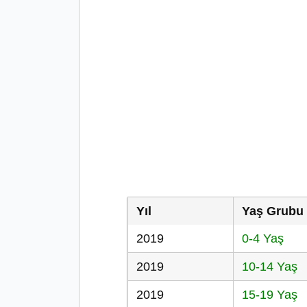
Yıl
Yaş Grubu
2019
0-4 Yaş
2019
10-14 Yaş
2019
15-19 Yaş