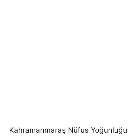
Kahramanmaraş Nüfus Yoğunluğu