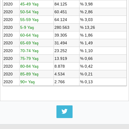
2020
45-49 Yaş
84.125
% 3,98
2020
50-54 Yaş
60.451
% 2,86
2020
55-59 Yaş
64.124
% 3,03
2020
5-9 Yaş
280.563
% 13,26
2020
60-64 Yaş
39.305
% 1,86
2020
65-69 Yaş
31.494
% 1,49
2020
70-74 Yaş
23.252
% 1,10
2020
75-79 Yaş
13.919
% 0,66
2020
80-84 Yaş
8.878
% 0,42
2020
85-89 Yaş
4.534
% 0,21
2020
90+ Yaş
2.766
% 0,13