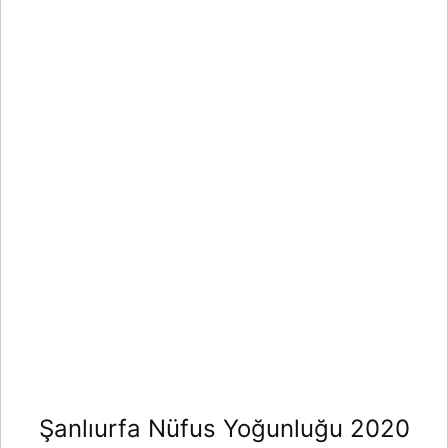
Şanlıurfa Nüfus Yoğunluğu 2020