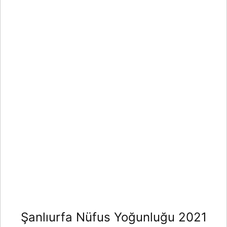
Şanlıurfa Nüfus Yoğunluğu 2021