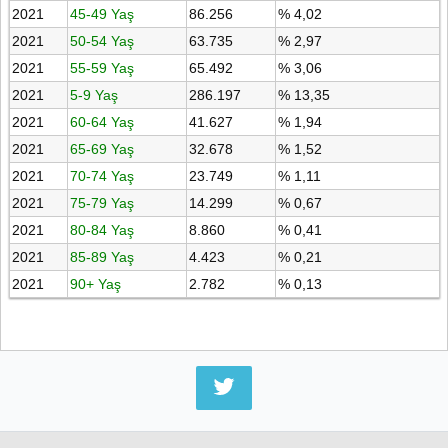
2021
45-49 Yaş
86.256
% 4,02
2021
50-54 Yaş
63.735
% 2,97
2021
55-59 Yaş
65.492
% 3,06
2021
5-9 Yaş
286.197
% 13,35
2021
60-64 Yaş
41.627
% 1,94
2021
65-69 Yaş
32.678
% 1,52
2021
70-74 Yaş
23.749
% 1,11
2021
75-79 Yaş
14.299
% 0,67
2021
80-84 Yaş
8.860
% 0,41
2021
85-89 Yaş
4.423
% 0,21
2021
90+ Yaş
2.782
% 0,13