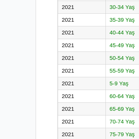
2021
30-34 Yaş
2021
35-39 Yaş
2021
40-44 Yaş
2021
45-49 Yaş
2021
50-54 Yaş
2021
55-59 Yaş
2021
5-9 Yaş
2021
60-64 Yaş
2021
65-69 Yaş
2021
70-74 Yaş
2021
75-79 Yaş