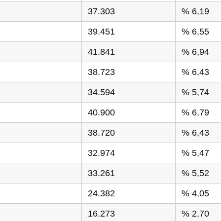
37.303
% 6,19
39.451
% 6,55
41.841
% 6,94
38.723
% 6,43
34.594
% 5,74
40.900
% 6,79
38.720
% 6,43
32.974
% 5,47
33.261
% 5,52
24.382
% 4,05
16.273
% 2,70