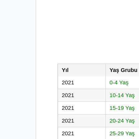
Yıl
Yaş Grubu
2021
0-4 Yaş
2021
10-14 Yaş
2021
15-19 Yaş
2021
20-24 Yaş
2021
25-29 Yaş