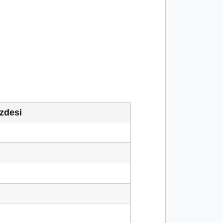
zdesi