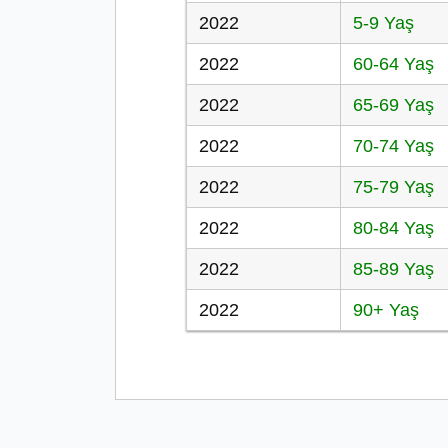
2022
5-9 Yaş
2022
60-64 Yaş
2022
65-69 Yaş
2022
70-74 Yaş
2022
75-79 Yaş
2022
80-84 Yaş
2022
85-89 Yaş
2022
90+ Yaş