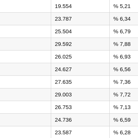
19.554
% 5,21
23.787
% 6,34
25.504
% 6,79
29.592
% 7,88
26.025
% 6,93
24.627
% 6,56
27.635
% 7,36
29.003
% 7,72
26.753
% 7,13
24.736
% 6,59
23.587
% 6,28