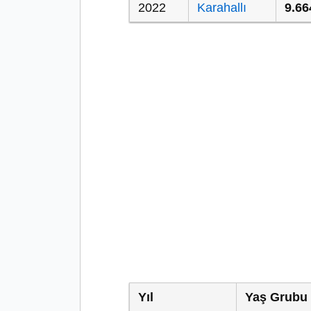
2022
Karahallı
9.66
Yıl
Yaş Grubu