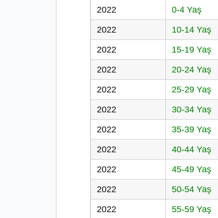
2022
0-4 Yaş
2022
10-14 Yaş
2022
15-19 Yaş
2022
20-24 Yaş
2022
25-29 Yaş
2022
30-34 Yaş
2022
35-39 Yaş
2022
40-44 Yaş
2022
45-49 Yaş
2022
50-54 Yaş
2022
55-59 Yaş