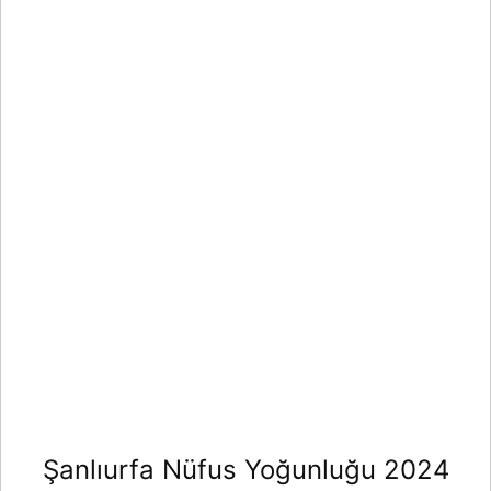
Şanlıurfa Nüfus Yoğunluğu 2024