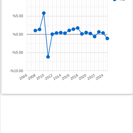
%5.00
%0.00
-%5.00
-%10.00
2008
2014
2020
2006
2012
2018
2024
2010
2016
2022