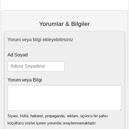
Yorumlar & Bilgiler
Yorum veya bilgi ekleyebilirsiniz
Ad Soyad
Yorum veya Bilgi
Siyasi, küfür, hakaret, propaganda, reklam, üçüncü bir şahsı
küçültücü sözler içeren yorumlar onaylanmamaktadır.