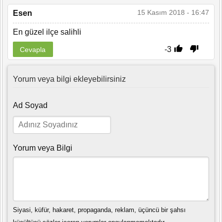
15 Kasım 2018 - 16:47
Esen
En güzel ilçe salihli
-3
Cevapla
Yorum veya bilgi ekleyebilirsiniz
Ad Soyad
Yorum veya Bilgi
Siyasi, küfür, hakaret, propaganda, reklam, üçüncü bir şahsı