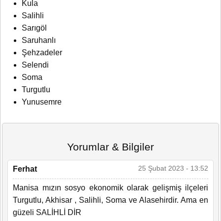
Kula
Salihli
Sarıgöl
Saruhanlı
Şehzadeler
Selendi
Soma
Turgutlu
Yunusemre
Yorumlar & Bilgiler
25 Şubat 2023 - 13:52
Ferhat
Manisa mızın sosyo ekonomik olarak gelişmiş ilçeleri
Turgutlu, Akhisar , Salihli, Soma ve Alasehirdir. Ama en
güzeli SALİHLİ DİR