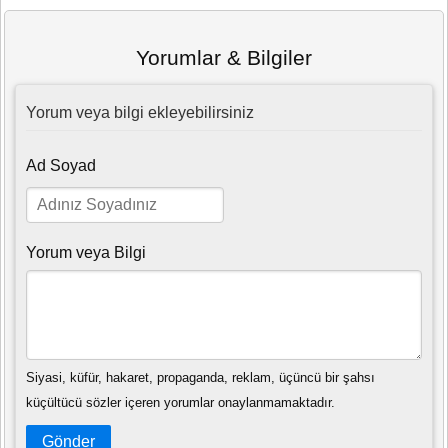
Yorumlar & Bilgiler
Yorum veya bilgi ekleyebilirsiniz
Ad Soyad
Yorum veya Bilgi
Siyasi, küfür, hakaret, propaganda, reklam, üçüncü bir şahsı
küçültücü sözler içeren yorumlar onaylanmamaktadır.
Gönder