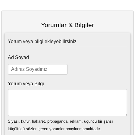
Yorumlar & Bilgiler
Yorum veya bilgi ekleyebilirsiniz
Ad Soyad
Yorum veya Bilgi
Siyasi, küfür, hakaret, propaganda, reklam, üçüncü bir şahsı
küçültücü sözler içeren yorumlar onaylanmamaktadır.