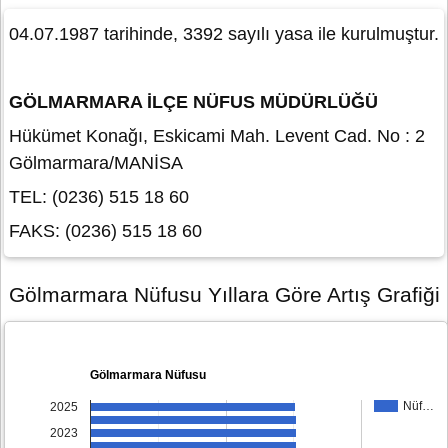
04.07.1987 tarihinde, 3392 sayılı yasa ile kurulmuştur.
GÖLMARMARA İLÇE NÜFUS MÜDÜRLÜĞÜ
Hükümet Konağı, Eskicami Mah. Levent Cad. No : 2
Gölmarmara/MANİSA
TEL: (0236) 515 18 60
FAKS: (0236) 515 18 60
Gölmarmara Nüfusu Yıllara Göre Artış Grafiği
Gölmarmara Nüfusu
Nüf…
2025
2023