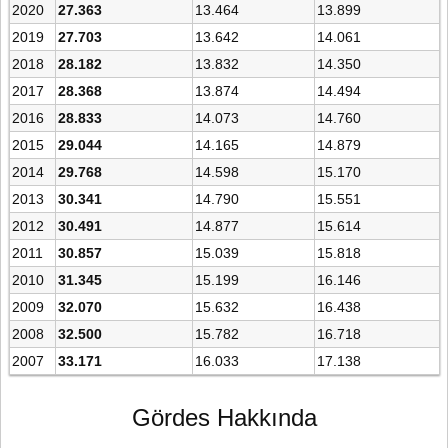
2020
27.363
13.464
13.899
2019
27.703
13.642
14.061
2018
28.182
13.832
14.350
2017
28.368
13.874
14.494
2016
28.833
14.073
14.760
2015
29.044
14.165
14.879
2014
29.768
14.598
15.170
2013
30.341
14.790
15.551
2012
30.491
14.877
15.614
2011
30.857
15.039
15.818
2010
31.345
15.199
16.146
2009
32.070
15.632
16.438
2008
32.500
15.782
16.718
2007
33.171
16.033
17.138
Gördes Hakkında