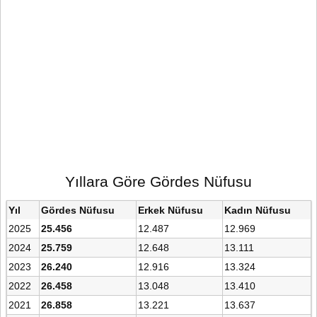
Yıllara Göre Gördes Nüfusu
Yıl
Gördes Nüfusu
Erkek Nüfusu
Kadın Nüfusu
2025
25.456
12.487
12.969
2024
25.759
12.648
13.111
2023
26.240
12.916
13.324
2022
26.458
13.048
13.410
2021
26.858
13.221
13.637