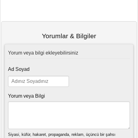
Yorumlar & Bilgiler
Yorum veya bilgi ekleyebilirsiniz
Ad Soyad
Yorum veya Bilgi
Siyasi, küfür, hakaret, propaganda, reklam, üçüncü bir şahsı